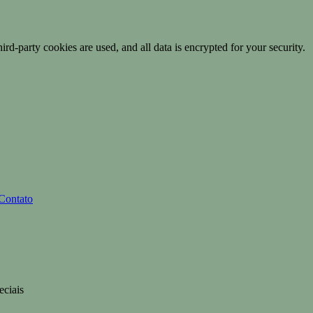
ird-party cookies are used, and all data is encrypted for your security.
Contato
eciais