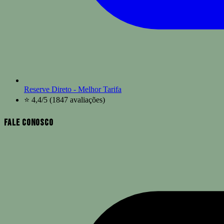
Reserve Direto - Melhor Tarifa
⭐ 4,4/5 (1847 avaliações)
Fale Conosco