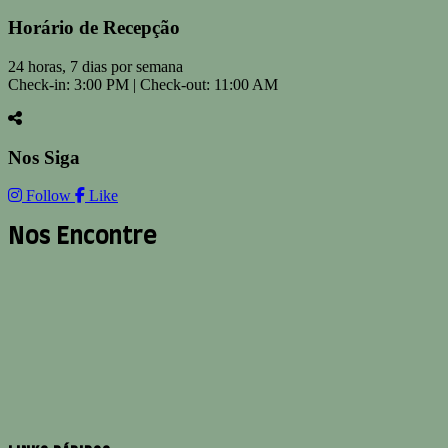
Horário de Recepção
24 horas, 7 dias por semana
Check-in: 3:00 PM | Check-out: 11:00 AM
Nos Siga
Follow
Like
Nos Encontre