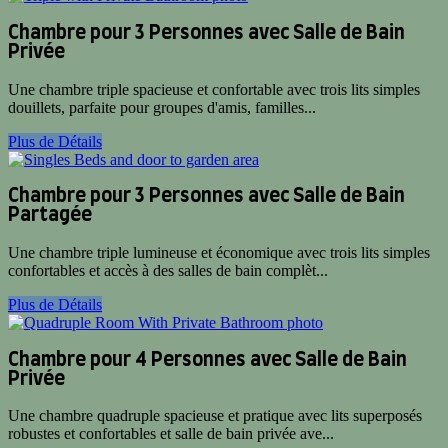
Chambre pour 3 Personnes avec Salle de Bain
Privée
Une chambre triple spacieuse et confortable avec trois lits simples
douillets, parfaite pour groupes d'amis, familles...
Plus de Détails
Chambre pour 3 Personnes avec Salle de Bain
Partagée
Une chambre triple lumineuse et économique avec trois lits simples
confortables et accès à des salles de bain complèt...
Plus de Détails
Chambre pour 4 Personnes avec Salle de Bain
Privée
Une chambre quadruple spacieuse et pratique avec lits superposés
robustes et confortables et salle de bain privée ave...