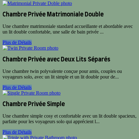
Chambre Privée Matrimoniale Double
Une chambre matrimoniale standard accueillante et abordable avec
un lit double confortable, une salle de bain privée ...
Plus de Détails
Chambre Privée avec Deux Lits Séparés
Une chambre twin polyvalente conçue pour amis, couples ou
voyageurs solo, avec un lit simple et un lit double pour de...
Plus de Détails
Chambre Privée Simple
Une chambre simple cosy et confortable avec un lit double spacieux,
parfaite pour les voyageurs solo qui apprécient l...
Plus de Détails