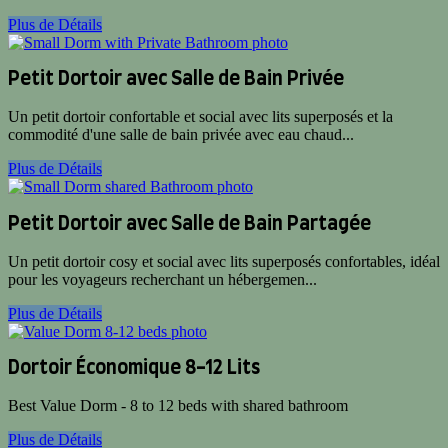
Plus de Détails
Petit Dortoir avec Salle de Bain Privée
Un petit dortoir confortable et social avec lits superposés et la
commodité d'une salle de bain privée avec eau chaud...
Plus de Détails
Petit Dortoir avec Salle de Bain Partagée
Un petit dortoir cosy et social avec lits superposés confortables, idéal
pour les voyageurs recherchant un hébergemen...
Plus de Détails
Dortoir Économique 8-12 Lits
Best Value Dorm - 8 to 12 beds with shared bathroom
Plus de Détails