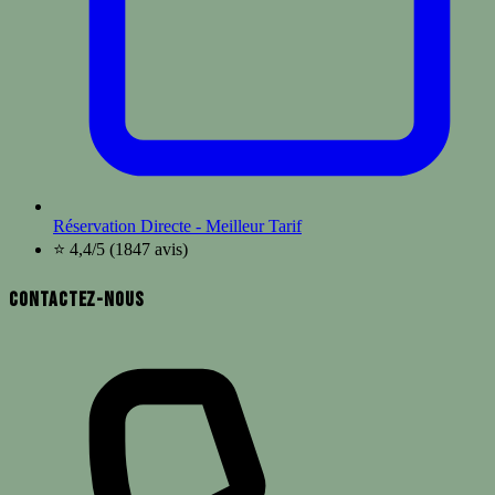
Réservation Directe - Meilleur Tarif
⭐ 4,4/5 (1847 avis)
Contactez-nous