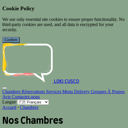
Cookie Policy
We use only essential site cookies to ensure proper functionality. No
third-party cookies are used, and all data is encrypted for your
security.
Confirm
LOKI CUSCO
Chambres
Réservations
Services
Menu
Delivery
Groupes
À Propos
Avis
Contactez-nous
Langue
Accueil
›
Chambres
Nos Chambres