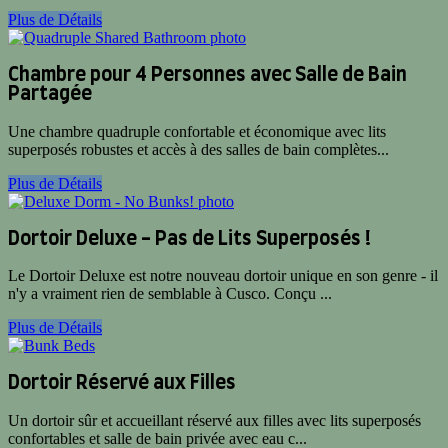
Plus de Détails
Chambre pour 4 Personnes avec Salle de Bain
Partagée
Une chambre quadruple confortable et économique avec lits
superposés robustes et accès à des salles de bain complètes...
Plus de Détails
Dortoir Deluxe - Pas de Lits Superposés !
Le Dortoir Deluxe est notre nouveau dortoir unique en son genre - il
n'y a vraiment rien de semblable à Cusco. Conçu ...
Plus de Détails
Dortoir Réservé aux Filles
Un dortoir sûr et accueillant réservé aux filles avec lits superposés
confortables et salle de bain privée avec eau c...