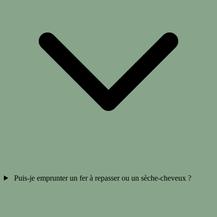
Puis-je emprunter un fer à repasser ou un sèche-cheveux ?