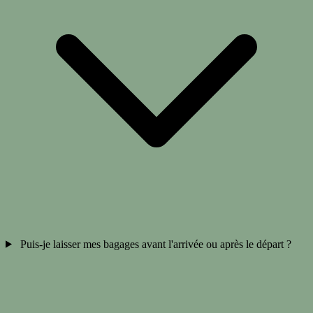
Puis-je laisser mes bagages avant l'arrivée ou après le départ ?