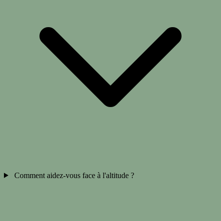
Comment aidez-vous face à l'altitude ?