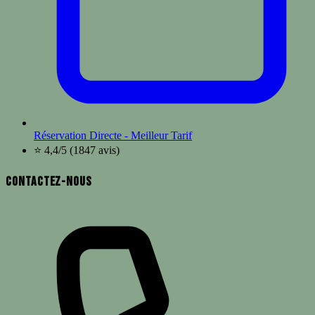
Réservation Directe - Meilleur Tarif
⭐ 4,4/5 (1847 avis)
Contactez-nous