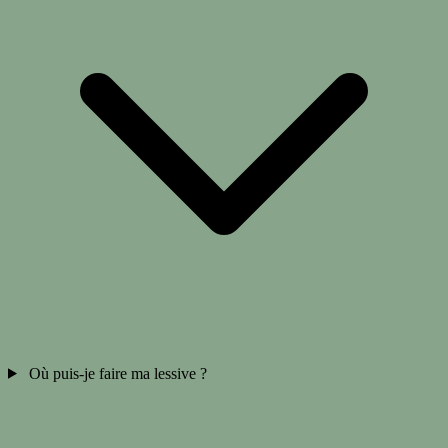
Où puis-je faire ma lessive ?