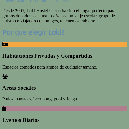
Hostel - Bar - Restaurante - Eventos
Desde 2005, Loki Hostel Cusco ha sido el hogar perfecto para
grupos de todos los tamanos. Ya sea un viaje escolar, grupo de
turismo o viajando con amigos, te tenemos cubierto.
Por que elegir Loki?
Habitaciones Privadas y Compartidas
Espacios comodos para grupos de cualquier tamano.
Areas Sociales
Patios, hamacas, beer pong, pool y Jenga.
Eventos Diarios