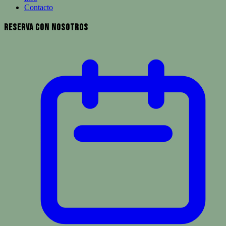
Contacto
Reserva con Nosotros