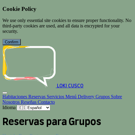
Cookie Policy
We use only essential site cookies to ensure proper functionality. No
third-party cookies are used, and all data is encrypted for your
security.
Confirm
LOKI CUSCO
Habitaciones
Reservas
Servicios
Menú
Delivery
Grupos
Sobre
Nosotros
Reseñas
Contacto
Idioma
Reservas para Grupos