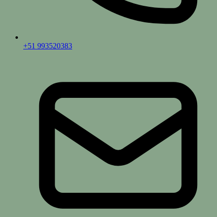
+51 993520383