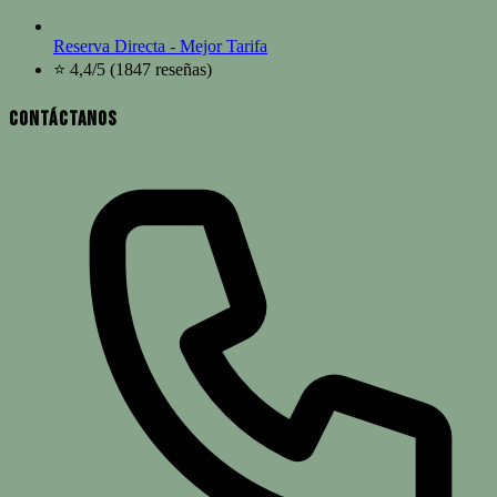
Reserva Directa - Mejor Tarifa
⭐ 4,4/5 (1847 reseñas)
Contáctanos