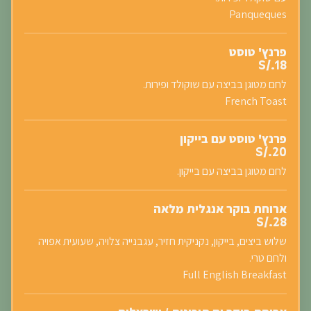
Panqueques
פרנץ' טוסט
S/.18
לחם מטוגן בביצה עם שוקולד ופירות.
French Toast
פרנץ' טוסט עם בייקון
S/.20
לחם מטוגן בביצה עם בייקון.
ארוחת בוקר אנגלית מלאה
S/.28
שלוש ביצים, בייקון, נקניקית חזיר, עגבנייה צלויה, שעועית אפויה
ולחם טרי.
Full English Breakfast