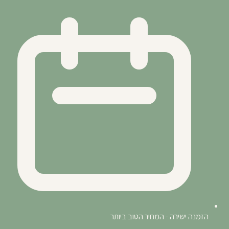
הזמנה ישירה - המחיר הטוב ביותר