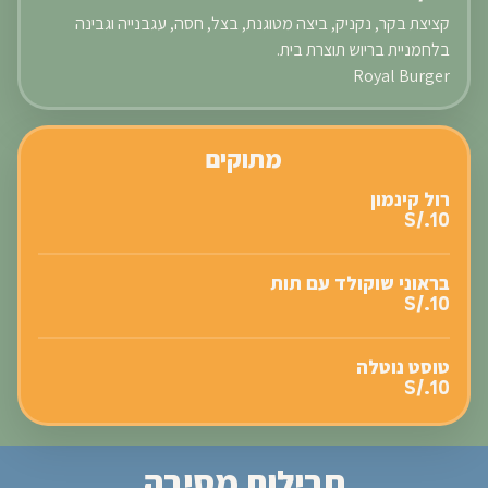
קציצת בקר, נקניק, ביצה מטוגנת, בצל, חסה, עגבנייה וגבינה
בלחמניית בריוש תוצרת בית.
Royal Burger
מתוקים
רול קינמון
S/.10
בראוני שוקולד עם תות
S/.10
טוסט נוטלה
S/.10
חבילות מסיבה