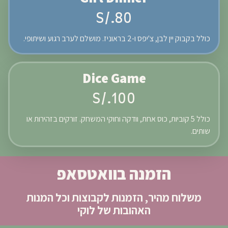
S/.80
כולל בקבוק יין לבן, צ'יפס ו-2 בראוניז. מושלם לערב רגוע ושיתופי.
Dice Game
S/.100
כולל 5 קוביות, כוס אחת, וודקה וחוקי המשחק. זורקים בזהירות או
שותים.
הזמנה בוואטסאפ
משלוח מהיר, הזמנות לקבוצות וכל המנות
האהובות של לוקי