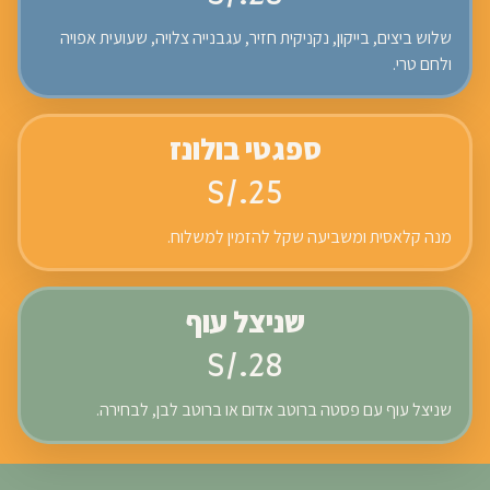
שלוש ביצים, בייקון, נקניקית חזיר, עגבנייה צלויה, שעועית אפויה
ולחם טרי.
ספגטי בולונז
S/.25
מנה קלאסית ומשביעה שקל להזמין למשלוח.
שניצל עוף
S/.28
שניצל עוף עם פסטה ברוטב אדום או ברוטב לבן, לבחירה.