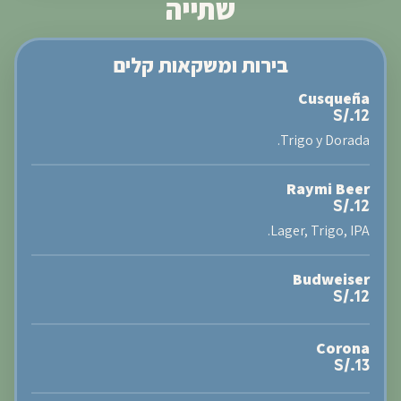
שתייה
בירות ומשקאות קלים
Cusqueña
S/.12
Trigo y Dorada.
Raymi Beer
S/.12
Lager, Trigo, IPA.
Budweiser
S/.12
Corona
S/.13