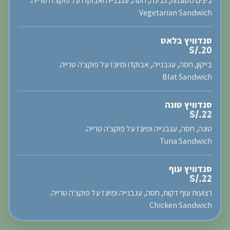
ביצים מטוגנות, גבינה, חסה, עגבנייה ואבוקדו על פוקצ'ה טרייה.
Vegetarian Sandwich
סנדוויץ בלאט
S/.20
בייקון, חסה, עגבנייה, אבוקדו ומיונז על פוקצ'ה טרייה.
Blat Sandwich
סנדוויץ טונה
S/.22
טונה, חסה, עגבנייה ומיונז על פוקצ'ה טרייה.
Tuna Sandwich
סנדוויץ עוף
S/.22
רצועות עוף דקות, חסה, עגבנייה ומיונז על פוקצ'ה טרייה.
Chicken Sandwich