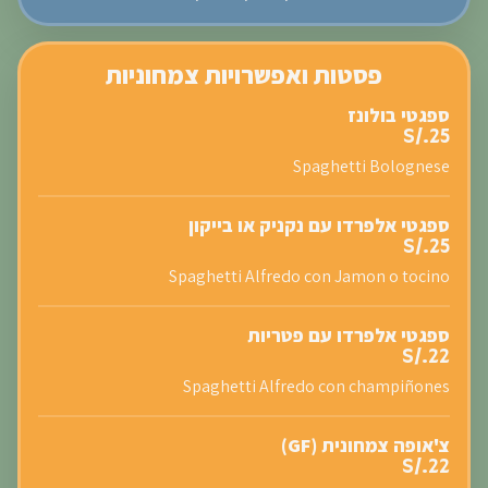
פסטות ואפשרויות צמחוניות
ספגטי בולונז
S/.25
Spaghetti Bolognese
ספגטי אלפרדו עם נקניק או בייקון
S/.25
Spaghetti Alfredo con Jamon o tocino
ספגטי אלפרדו עם פטריות
S/.22
Spaghetti Alfredo con champiñones
צ'אופה צמחונית (GF)
S/.22