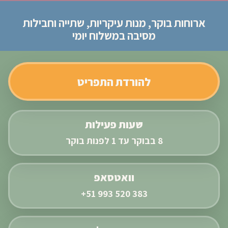
ארוחות בוקר, מנות עיקריות, שתייה וחבילות
מסיבה במשלוח יומי
להורדת התפריט
שעות פעילות
8 בבוקר עד 1 לפנות בוקר
וואטסאפ
+51 993 520 383