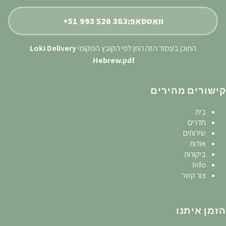
וואטסאפ:
+51 993 520 383
התוכן בעמוד הזה הוזן לפי הקובץ המקומי
Loki Delivery
.
Hebrew.pdf
קישורים מהירים
בית
חדרים
שירותים
אודות
ביקורות
Info
צור קשר
הזמן איתנו