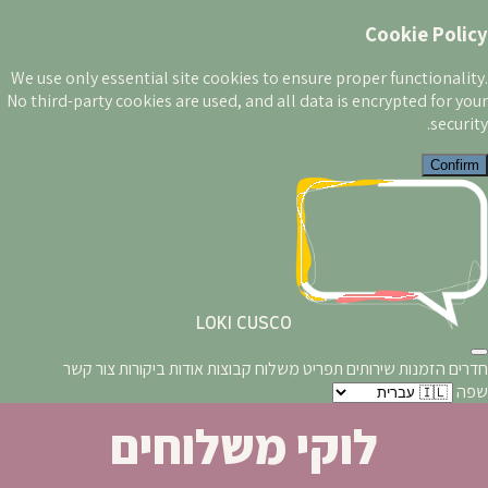
Cookie Policy
We use only essential site cookies to ensure proper functionality.
No third-party cookies are used, and all data is encrypted for your
security.
Confirm
LOKI CUSCO
חדרים
הזמנות
שירותים
תפריט
משלוח
קבוצות
אודות
ביקורות
צור קשר
שפה
לוקי משלוחים