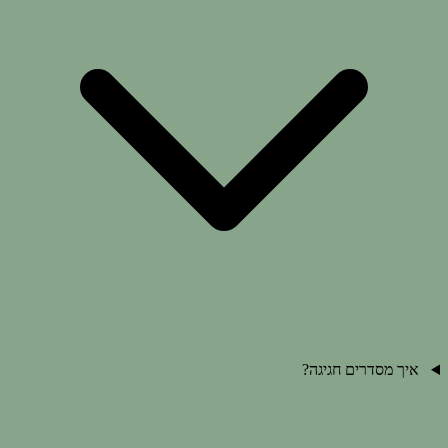
איך מסדרים חגיגה?