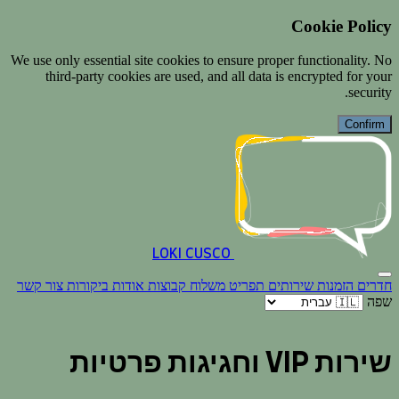
Cookie Policy
We use only essential site cookies to ensure proper functionality. No
third-party cookies are used, and all data is encrypted for your
security.
Confirm
LOKI CUSCO
חדרים
הזמנות
שירותים
תפריט
משלוח
קבוצות
אודות
ביקורות
צור קשר
שפה
שירות VIP וחגיגות פרטיות