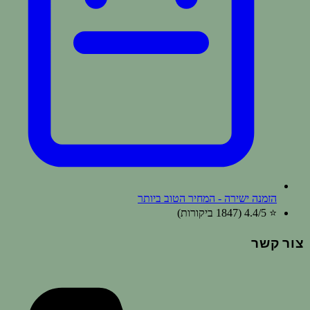
הזמנה ישירה - המחיר הטוב ביותר
⭐ 4.4/5 (1847
ביקורות
)
צור קשר