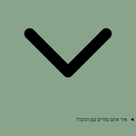
איך אתם עוזרים עם הגובה?