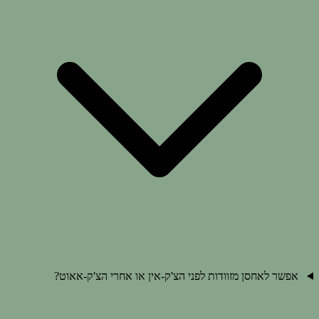
אפשר לאחסן מזוודות לפני הצ'ק-אין או אחרי הצ'ק-אאוט?