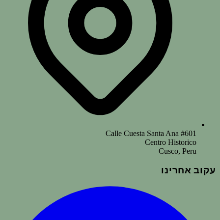
Calle Cuesta Santa Ana #601
Centro Historico
Cusco, Peru
עקוב אחרינו