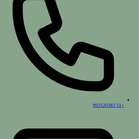
+51 993520383