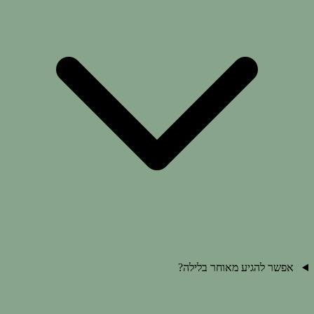
אפשר להגיע מאוחר בלילה?