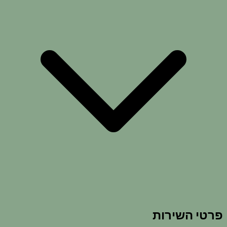
פרטי השירות