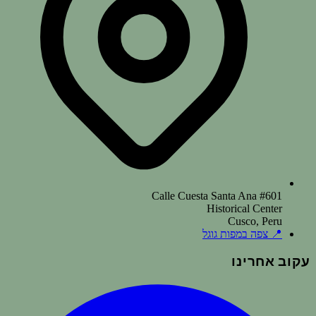
Calle Cuesta Santa Ana #601
Historical Center
Cusco, Peru
📍
צפה במפות גוגל
עקוב אחרינו