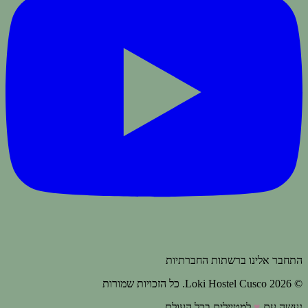
התחבר אלינו ברשתות החברתיות
© 2026 Loki Hostel Cusco.
כל הזכויות שמורות
נעשה עם
♥
למטיילים בכל העולם