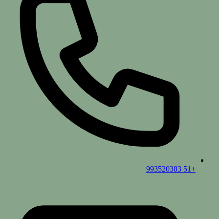
+51 993520383