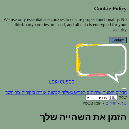
Cookie Policy
We use only essential site cookies to ensure proper functionality. No
third-party cookies are used, and all data is encrypted for your
security.
Confirm
LOKI CUSCO
חדרים
הזמנות
שירותים
תפריט
משלוח
קבוצות
אודות
ביקורות
צור קשר
שפה
בית
›
חדרים
›
הזמן עכשיו
הזמן את השהייה שלך