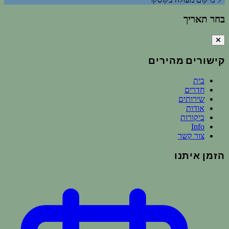
בחר תאריך
קישורים מהירים
בית
חדרים
שירותים
אודות
ביקורות
Info
צור קשר
הזמן איתנו