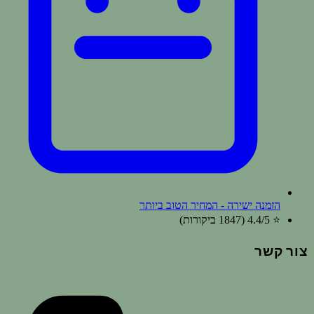
הזמנה ישירה - המחיר הטוב ביותר
⭐ 4.4/5 (1847
ביקורות
)
צור קשר